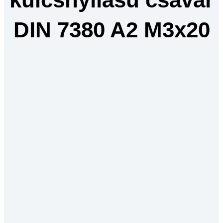
DIN 7380 A2 M3x20