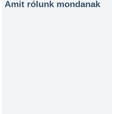
Amit rólunk mondanak