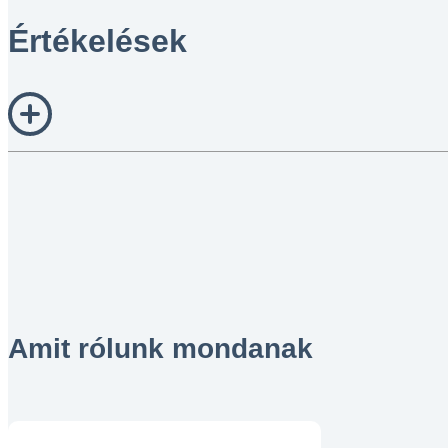
Értékelések
Amit rólunk mondanak