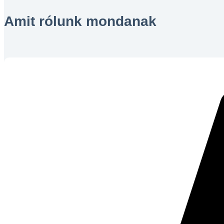
Amit rólunk mondanak