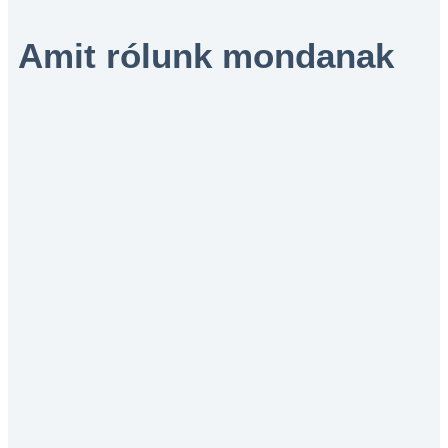
Amit rólunk mondanak