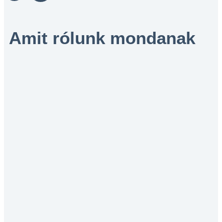
Amit rólunk mondanak