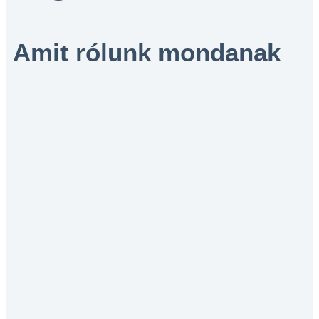
Amit rólunk mondanak