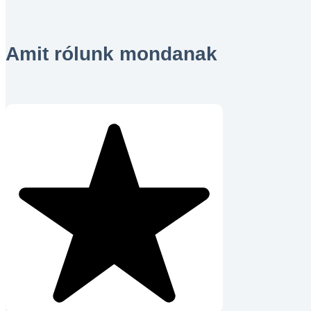
Amit rólunk mondanak