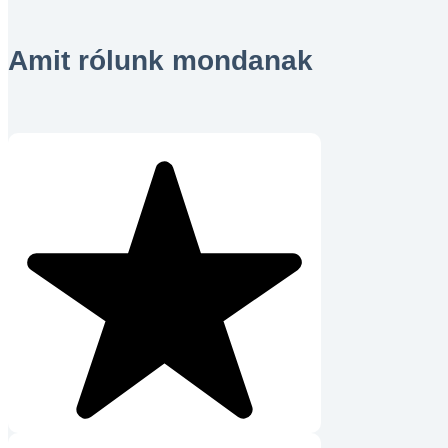
Amit rólunk mondanak