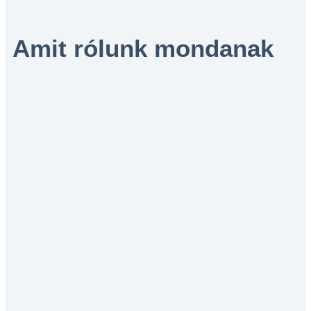
Amit rólunk mondanak