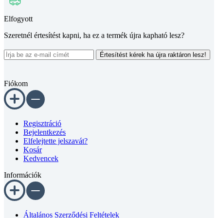
Elfogyott
Szeretnél értesítést kapni, ha ez a termék újra kapható lesz?
Értesítést kérek ha újra raktáron lesz!
Fiókom
Regisztráció
Bejelentkezés
Elfelejtette jelszavát?
Kosár
Kedvencek
Információk
Általános Szerződési Feltételek