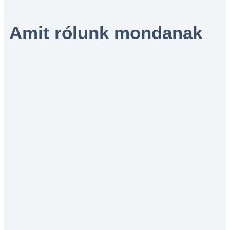
Amit rólunk mondanak