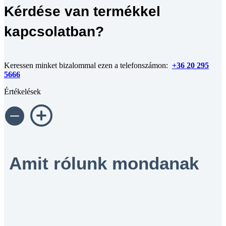
Kérdése van termékkel
kapcsolatban?
Keressen minket bizalommal ezen a telefonszámon:
+36 20 295
5666
Értékelések
Amit rólunk mondanak