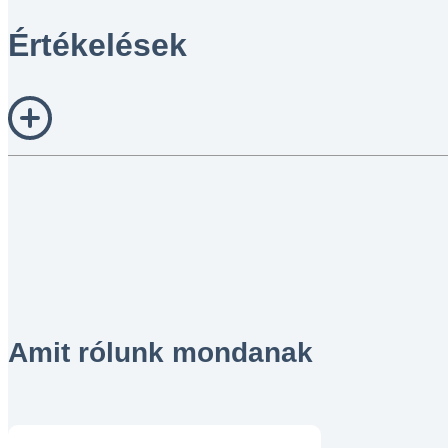
Értékelések
Amit rólunk mondanak