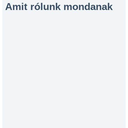
Amit rólunk mondanak