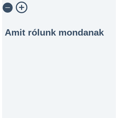
Amit rólunk mondanak