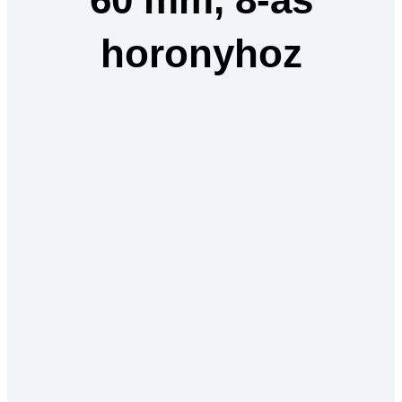
horonyhoz