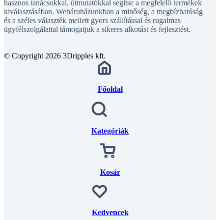
kiválasztásában. Webáruházunkban a minőség, a megbízhatóság
és a széles választék mellett gyors szállítással és rugalmas
ügyfélszolgálattal támogatjuk a sikeres alkotást és fejlesztést.
© Copyright 2026 3Dripples kft.
Főoldal
Kategóriák
Kosár
Kedvencek