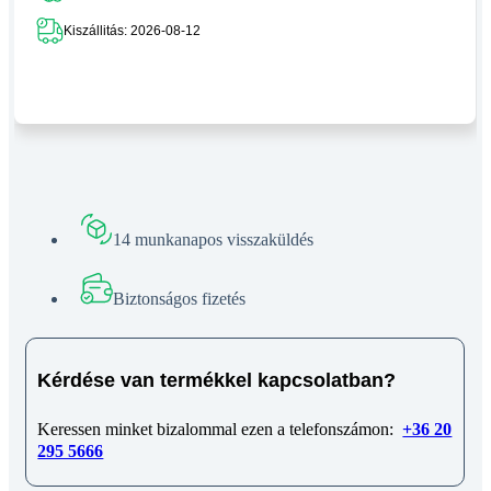
Kiszállitás: 2026-08-12
14 munkanapos visszaküldés
Biztonságos fizetés
Kérdése van termékkel kapcsolatban?
Keressen minket bizalommal ezen a telefonszámon:
+36 20
295 5666