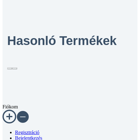
Hasonló Termékek
Fiókom
Regisztráció
Bejelentkezés