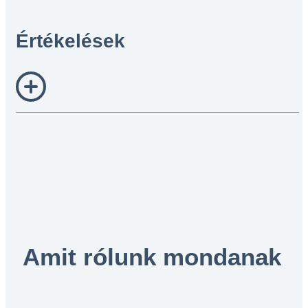
Értékelések
Amit rólunk mondanak