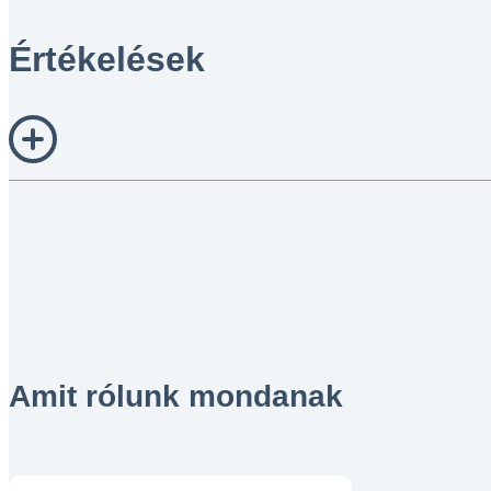
Értékelések
Amit rólunk mondanak