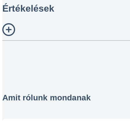
Értékelések
Amit rólunk mondanak