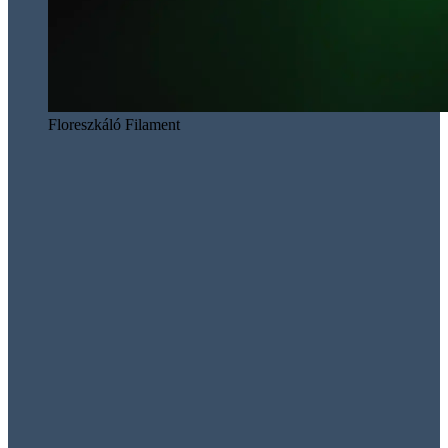
Floreszkáló Filament