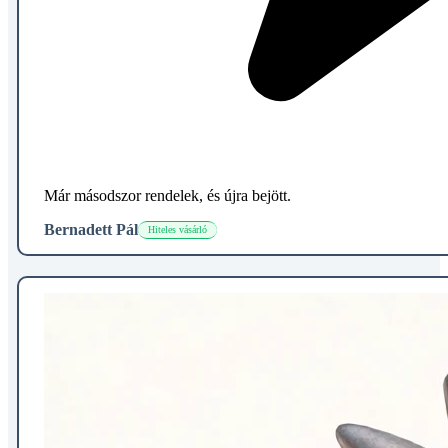
Már másodszor rendelek, és újra bejött.
Bernadett Pál
Hiteles vásárló